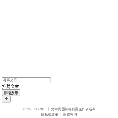
推薦文章
關閉搜尋
© 2026
PIXNET
｜
文章與圖片權利屬原作者所有
隱私權政策
｜
服務聲明