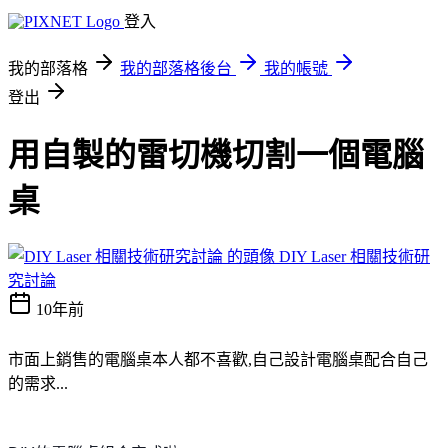
登入
我的部落格
我的部落格後台
我的帳號
登出
用自製的雷切機切割一個電腦
桌
DIY Laser 相關技術研
究討論
10年前
市面上銷售的電腦桌本人都不喜歡,自己設計電腦桌配合自己
的需求...