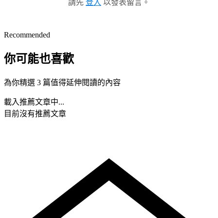
請先
登入
以發表留言。
Recommended
你可能也喜歡
為你精選 3 篇值得延伸閱讀的內容
載入推薦文章中...
目前沒有推薦文章