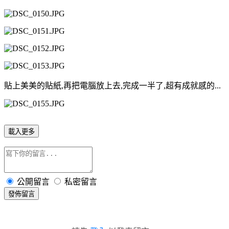
貼上美美的貼紙,再把電腦放上去,完成一半了,超有成就感的...
載入更多
公開留言
私密留言
發佈留言