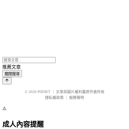
推薦文章
關閉搜尋
© 2026
PIXNET
｜
文章與圖片權利屬原作者所有
隱私權政策
｜
服務聲明
⚠️
成人內容提醒