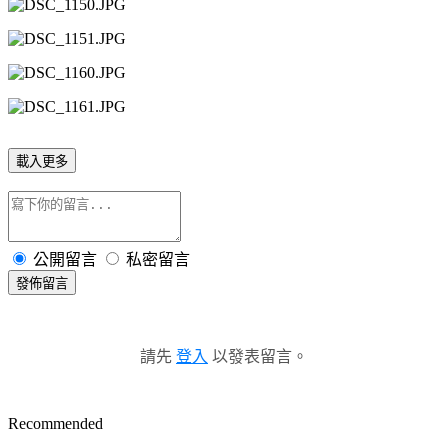
載入更多
公開留言
私密留言
發佈留言
請先
登入
以發表留言。
Recommended