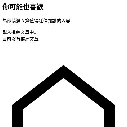
你可能也喜歡
為你精選 3 篇值得延伸閱讀的內容
載入推薦文章中...
目前沒有推薦文章